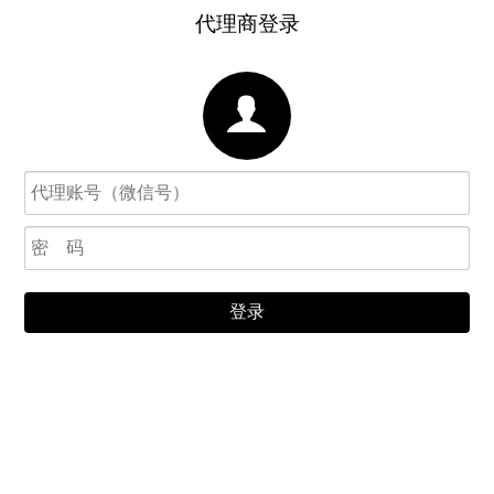
代理商登录